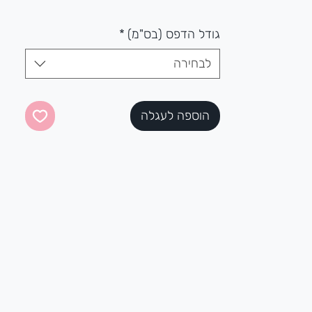
גודל הדפס (בס"מ)
*
לבחירה
הוספה לעגלה