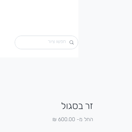
זר בסגול
מחיר
החל מ-
600.00 ₪
מבצע