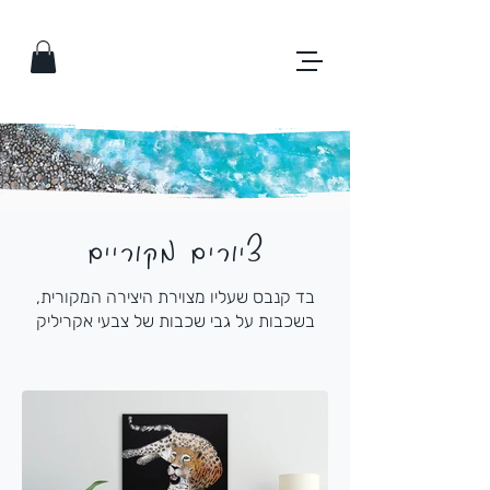
ציורים מקוריים
בד קנבס שעליו מצוירת היצירה המקורית,
בשכבות על גבי שכבות של צבעי אקריליק