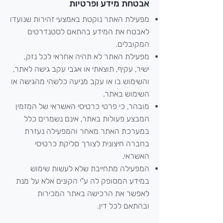
אבטחת מידע ופרטיות
מפעילת האתר נוקטת באמצעי זהירות שנועדו
לאבטח את המידע בהתאם לסטנדרטים
המקובלים.
מפעילת האתר לא תהיה אחראי לכל נזק,
ישיר, עקיף, תוצאתי או אגבי עקב גישה לאתר,
והשימוש בו או עקב מניעה כלשהי מהגישה או
השימוש באתר.
מובהר, כי פרטי כרטיסי האשראי של המזמין
המבצע פעולות באתר, אינם נשמרים כלל
במערכת האתר מאחר והמפעילה נעזרת
בחברה חיצונית לצורך סליקת כרטיסי
האשראי.
המפעילה מתחייבת שלא לעשות שימוש
במידע המסופק לה ע"י הקונים אלא על מנת
לאפשר את הרכישה באתר המכירות
ובהתאם לכל דין.