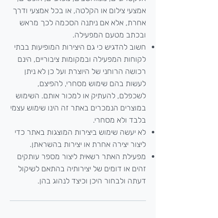
אמצעי צילום או הקלטה, או בכל אמצעי ודרך
אחרת, אלא אם ניתנה הסכמה לכך מראש
ובכתב מטעם המפעילה.
חשוב להדגיש כי גם היצירות המופיעות בבתי
לקוחות המפעילה ובמקומות ציבוריים, הינם
רכושה הרוחני של היוצרת ועל כן לא ניתן
לעשות בהם שימוש מסחרי, להפיצם,
לשכפלם, להעתיק או למכור אותם. השימוש
במוצרים הנמכרים באתר זה הינו שימוש עצמי
בלבד ולא מסחרי.
לא יעשה שימוש ביצירות המוצגות באתר כדי
ליצור יצירה אחרת או יצירות בהשראתן.
מפעילת האתר רשאית ליצור מספר עותקים
זהים או דומים של יצירותיה בהתאם לשיקול
דעתה ולבחור היכן וכיצד לנהוג בהן.