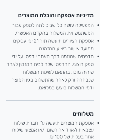
מדיניות אספקה והובלת המוצרים
המפעילה עושה כל שביכולתה לספק עבור
המשתמש את המשלוח בהקדם האפשרי.
אספקת הציורים תיעשה תוך 21 ימי עסקים
ממועד אישור ביצוע ההזמנה.
הדפסים שהוזמנו דרך האתר יודפסו על ידי
ספק חיצוני. ההדפס ישלח לבית המזמין לאחר
שיהיה מוכן, בהתאם לשיטת המשלוח
שנבחרה ורק לאחר שהתשלום בגין המוצר
ודמי המשלוח בוצעו במלואם.
משלוחים
אספקת המוצרים תיעשה ע"י חברת שילוח
עצמאית ו/או דואר רשום ו/או אמצעי שילוח
אחר בעלות של 100 ₪.