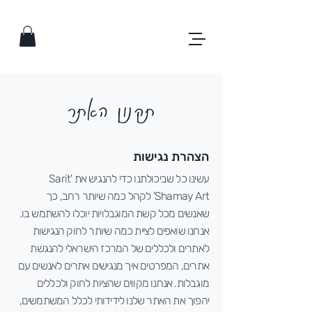
תקנון האתר
הצהרת נגישות
עשינו כל שביכולתנו כדי להנגיש את 'Sarit
Shamay Art' לקהל כמה שיותר רחב, כך
שאנשים מכל קשת המוגבלויות יוכלו להשתמש בו.
אנחנו שואפים לציית כמה שיותר לחוק הנגישות
לאתרים ולכללים של המרכז הישראלי להנגשת
אתרים, המפרטים איך מנגישים אתרים לאנשים עם
מוגבלות. אנחנו מקווים שהציות לחוק ולכללים
יהפוך את האתר שלנו לידידותי לכלל המשתמשים,