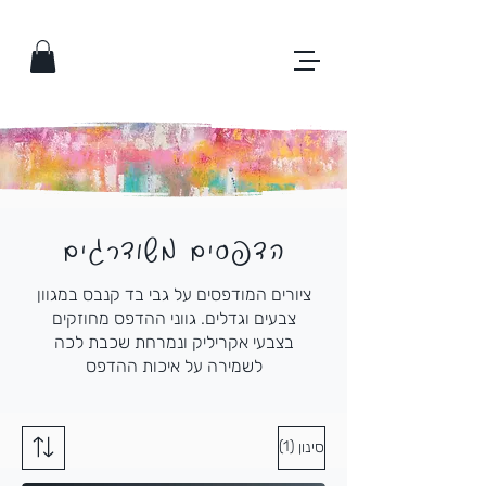
הדפסים משודרגים
ציורים המודפסים על גבי בד קנבס במגוון
צבעים וגדלים. גווני ההדפס מחוזקים
בצבעי אקריליק ונמרחת שכבת לכה
לשמירה על איכות ההדפס
(1)
סינון